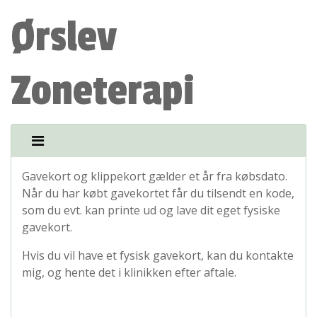
Ørslev
Zoneterapi
Gavekort og klippekort gælder et år fra købsdato.
Når du har købt gavekortet får du tilsendt en kode,
som du evt. kan printe ud og lave dit eget fysiske
gavekort.
Hvis du vil have et fysisk gavekort, kan du kontakte
mig, og hente det i klinikken efter aftale.